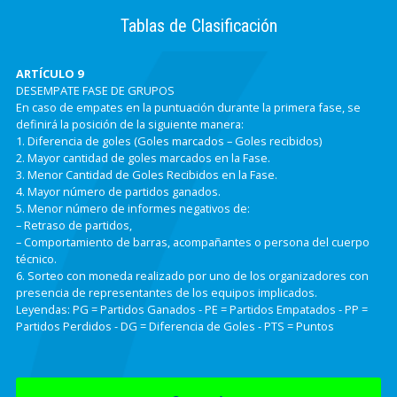
Tablas de Clasificación
ARTÍCULO 9
DESEMPATE FASE DE GRUPOS
En caso de empates en la puntuación durante la primera fase, se
definirá la posición de la siguiente manera:
1. Diferencia de goles (Goles marcados – Goles recibidos)
2. Mayor cantidad de goles marcados en la Fase.
3. Menor Cantidad de Goles Recibidos en la Fase.
4. Mayor número de partidos ganados.
5. Menor número de informes negativos de:
– Retraso de partidos,
– Comportamiento de barras, acompañantes o persona del cuerpo
técnico.
6. Sorteo con moneda realizado por uno de los organizadores con
presencia de representantes de los equipos implicados.
Leyendas: PG = Partidos Ganados - PE = Partidos Empatados - PP =
Partidos Perdidos - DG = Diferencia de Goles - PTS = Puntos