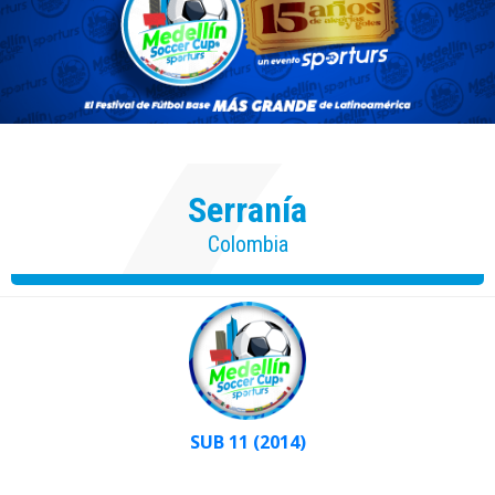
Serranía
Colombia
SUB 11 (2014)