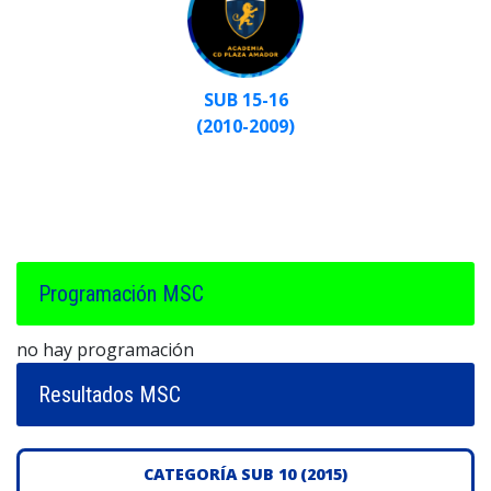
SUB 15-16
(2010-2009)
Programación MSC
no hay programación
Resultados MSC
CATEGORÍA SUB 10 (2015)