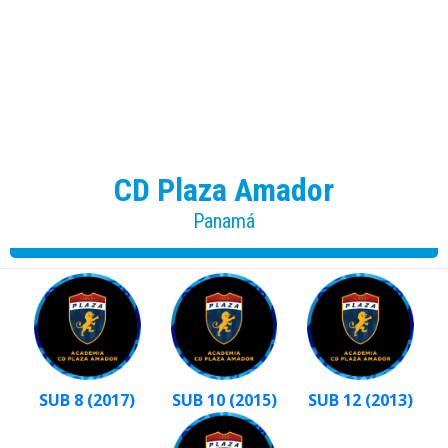
CD Plaza Amador
Panamá
SUB 8 (2017)
SUB 10 (2015)
SUB 12 (2013)