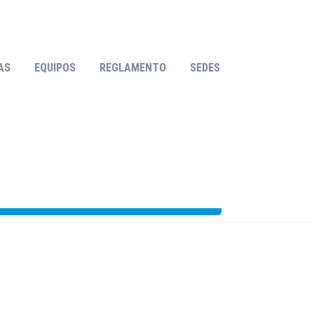
GOLES!
AS
EQUIPOS
REGLAMENTO
SEDES